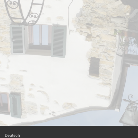
Deutsch