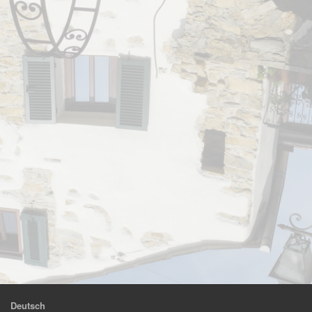
Deutsch